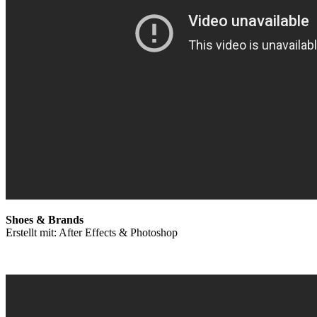
Shoes & Brands
Erstellt mit: After Effects & Photoshop