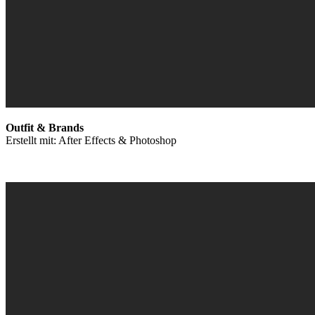
Outfit & Brands
Erstellt mit: After Effects & Photoshop