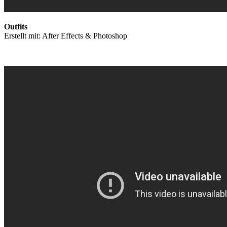
Outfits
Erstellt mit: After Effects & Photoshop